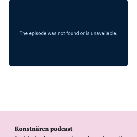
Konstnären podcast