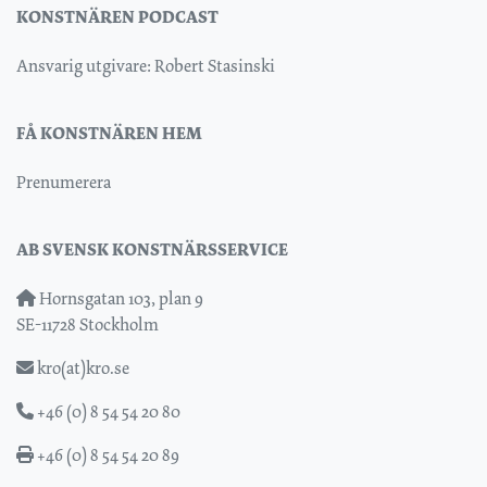
KONSTNÄREN PODCAST
Ansvarig utgivare: Robert Stasinski
FÅ KONSTNÄREN HEM
Prenumerera
AB SVENSK KONSTNÄRSSERVICE
Hornsgatan 103, plan 9
SE-11728 Stockholm
kro(at)kro.se
+46 (0) 8 54 54 20 80
+46 (0) 8 54 54 20 89