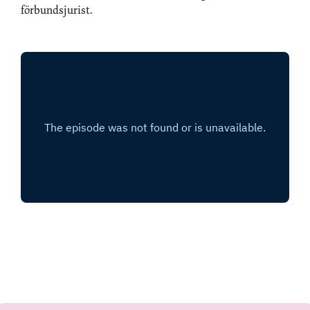
förbundsjurist.