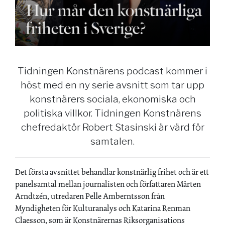
Tidningen Konstnärens podcast kommer i
höst med en ny serie avsnitt som tar upp
konstnärers sociala, ekonomiska och
politiska villkor. Tidningen Konstnärens
chefredaktör Robert Stasinski är värd för
samtalen.
Det första avsnittet behandlar konstnärlig frihet och är ett
panelsamtal mellan journalisten och författaren Mårten
Arndtzén, utredaren Pelle Amberntsson från
Myndigheten för Kulturanalys och Katarina Renman
Claesson, som är Konstnärernas Riksorganisations