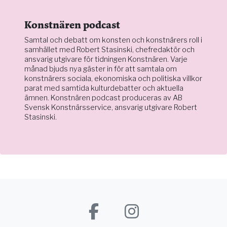
Konstnären podcast
Samtal och debatt om konsten och konstnärers roll i
samhället med Robert Stasinski, chefredaktör och
ansvarig utgivare för tidningen Konstnären. Varje
månad bjuds nya gäster in för att samtala om
konstnärers sociala, ekonomiska och politiska villkor
parat med samtida kulturdebatter och aktuella
ämnen. Konstnären podcast produceras av AB
Svensk Konstnärsservice, ansvarig utgivare Robert
Stasinski.