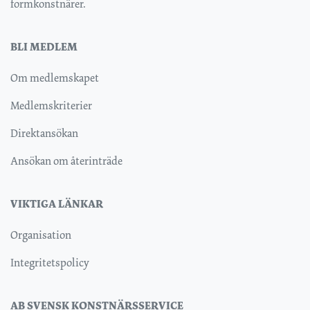
formkonstnärer.
BLI MEDLEM
Om medlemskapet
Medlemskriterier
Direktansökan
Ansökan om återinträde
VIKTIGA LÄNKAR
Organisation
Integritetspolicy
AB SVENSK KONSTNÄRSSERVICE