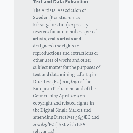
Text and Data Extraction
The Artists' Association of
Sweden (Konstnärernas
Riksorganisation) expressly
reserves for our members (visual
artists, crafts artists and
designers) the rights to
reproductions and extractions or
other uses of works and other
subject matter for the purposes of
text and data mining, c.f art 4 in
Directive (EU) 2019/790 of the
European Parliament and of the
Council of 17 April 2019 on
copyright and related rights in
the Digital Single Market and
amending Directives 96/9/EC and
2001/29/EC (Text with EEA
relevance.)