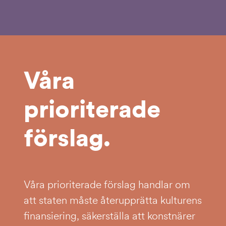
Våra
prioriterade
förslag.
Våra prioriterade förslag handlar om
att staten måste återupprätta kulturens
finansiering, säkerställa att konstnärer