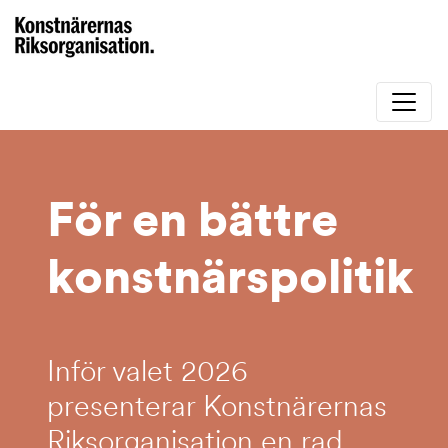
För en bättre
konstnärspolitik
Inför valet 2026
presenterar Konstnärernas
Riksorganisation en rad