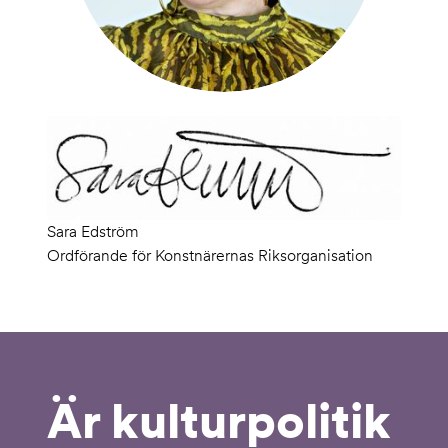
Sara Edström
Ordförande för Konstnärernas Riksorganisation
Är kulturpolitik