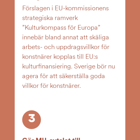
Förslagen i EU-kommissionens
strategiska ramverk
”Kulturkompass för Europa”
innebär bland annat att skäliga
arbets- och uppdragsvillkor för
konstnärer kopplas till EU:s
kulturfinansiering. Sverige bör nu
agera för att säkerställa goda
villkor för konstnärer.
3