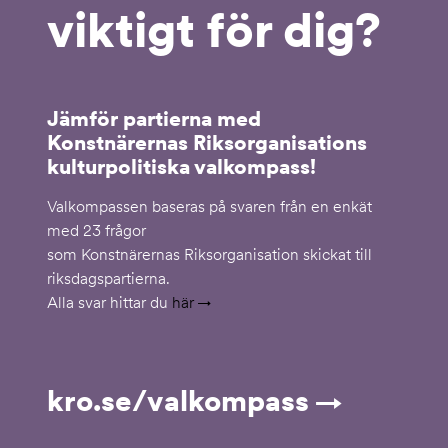
viktigt för dig?
Jämför partierna med
Konstnärernas Riksorganisations
kulturpolitiska valkompass!
Valkompassen baseras på svaren från en enkät
med 23 frågor
som Konstnärernas Riksorganisation skickat till
riksdagspartierna.
Alla svar hittar du
här
kro.se/valkompass