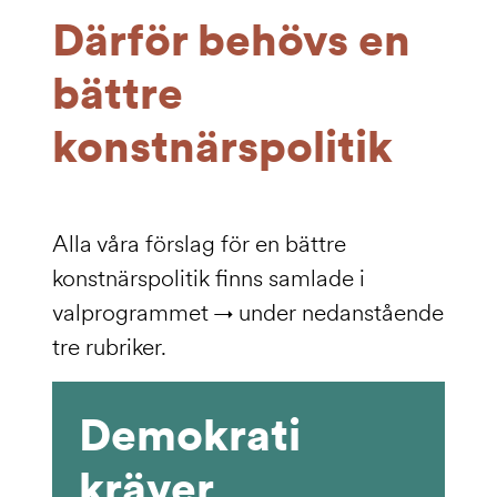
Därför behövs en
bättre
konstnärspolitik
Alla våra förslag för en bättre
konstnärspolitik finns samlade i
valprogrammet
under nedanstående
tre rubriker.
Demokrati
kräver