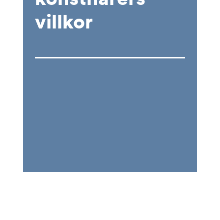
villkor