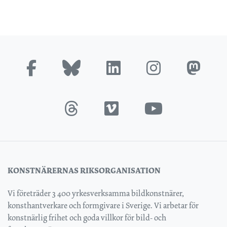
KONSTNÄRERNAS RIKSORGANISATION
Vi företräder 3 400 yrkesverksamma bildkonstnärer,
konsthantverkare och formgivare i Sverige. Vi arbetar för
konstnärlig frihet och goda villkor för bild- och