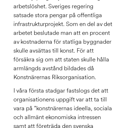
arbetslöshet. Sveriges regering
satsade stora pengar på offentliga
infrastrukturprojekt. Som en del av det
arbetet beslutade man att en procent
av kostnaderna för statliga byggnader
skulle avsättas till konst. För att
försäkra sig om att staten skulle hålla
armlängds avstånd bildades då
Konstnärernas Riksorganisation.
I våra första stadgar fastslogs det att
organisationens uppgift var att ta till
vara på ”konstnärernas ideella, sociala
och allmänt ekonomiska intressen
samt att företräda den svenska