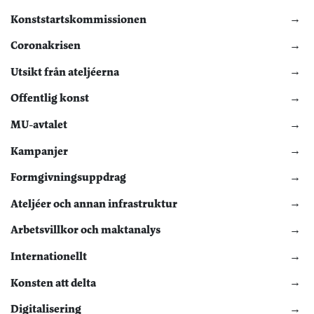
Konststartskommissionen
Coronakrisen
Utsikt från ateljéerna
Offentlig konst
MU-avtalet
Kampanjer
Formgivningsuppdrag
Ateljéer och annan infrastruktur
Arbetsvillkor och maktanalys
Internationellt
Konsten att delta
Digitalisering