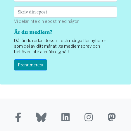
Vi delar inte din epost med någon
Är du medlem?
Då får du redan dessa – och många fler nyheter –
som del av ditt månatliga medlemsbrev och
behöver inte anmäla dig här!
Prenumerera