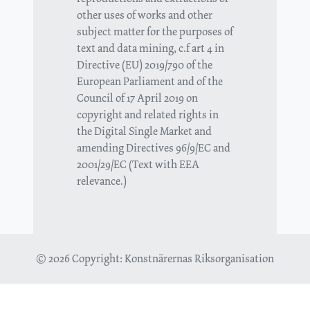
other uses of works and other
subject matter for the purposes of
text and data mining, c.f art 4 in
Directive (EU) 2019/790 of the
European Parliament and of the
Council of 17 April 2019 on
copyright and related rights in
the Digital Single Market and
amending Directives 96/9/EC and
2001/29/EC (Text with EEA
relevance.)
© 2026 Copyright:
Konstnärernas Riksorganisation