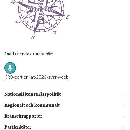
Ladda ner dokument här:
KRO-partienkat-2026-svar-webb
Nationell konstnärspolitik
Regionalt och kommunalt
Branschrapporter
Partienkäter