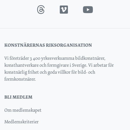
KONSTNÄRERNAS RIKSORGANISATION
Vi företräder 3 400 yrkesverksamma bildkonstnärer,
konsthantverkare och formgivare i Sverige. Vi arbetar för
konstnärlig frihet och goda villkor för bild- och
formkonstnärer.
BLI MEDLEM
Om medlemskapet
Medlemskriterier