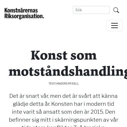
Konst som
motståndshandlin
TEXT: ANDERS RYDELL
Det är snart vår, men det är svårt att känna
glädje detta år. Konsten har i modern tid
inte varit så ansatt som den är 2015. Den
befinner sig mitt i skärningspunkten av vår