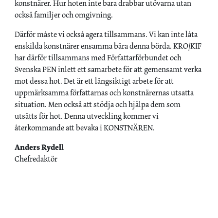
konstnärer. Hur hoten inte bara drabbar utövarna utan
också familjer och omgivning.
Därför måste vi också agera tillsammans. Vi kan inte låta
enskilda konstnärer ensamma bära denna börda. KRO/KIF
har därför tillsammans med Författarförbundet och
Svenska PEN inlett ett samarbete för att gemensamt verka
mot dessa hot. Det är ett långsiktigt arbete för att
uppmärksamma författarnas och konstnärernas utsatta
situation. Men också att stödja och hjälpa dem som
utsätts för hot. Denna utveckling kommer vi
återkommande att bevaka i KONSTNÄREN.
Anders Rydell
Chefredaktör