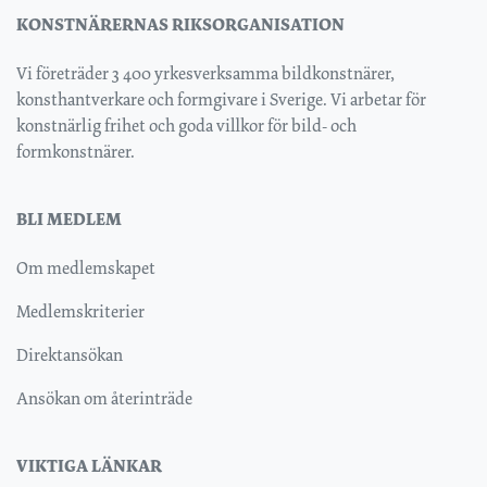
KONSTNÄRERNAS RIKSORGANISATION
Vi företräder 3 400 yrkesverksamma bildkonstnärer,
konsthantverkare och formgivare i Sverige. Vi arbetar för
konstnärlig frihet och goda villkor för bild- och
formkonstnärer.
BLI MEDLEM
Om medlemskapet
Medlemskriterier
Direktansökan
Ansökan om återinträde
VIKTIGA LÄNKAR