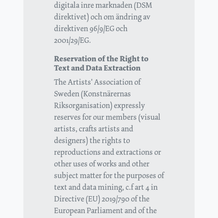
digitala inre marknaden (DSM
direktivet) och om ändring av
direktiven 96/9/EG och
2001/29/EG.
Reservation of the Right to
Text and Data Extraction
The Artists' Association of
Sweden (Konstnärernas
Riksorganisation) expressly
reserves for our members (visual
artists, crafts artists and
designers) the rights to
reproductions and extractions or
other uses of works and other
subject matter for the purposes of
text and data mining, c.f art 4 in
Directive (EU) 2019/790 of the
European Parliament and of the