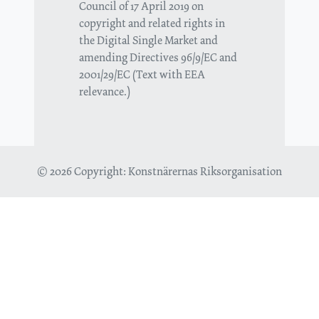
Council of 17 April 2019 on
copyright and related rights in
the Digital Single Market and
amending Directives 96/9/EC and
2001/29/EC (Text with EEA
relevance.)
© 2026 Copyright:
Konstnärernas Riksorganisation