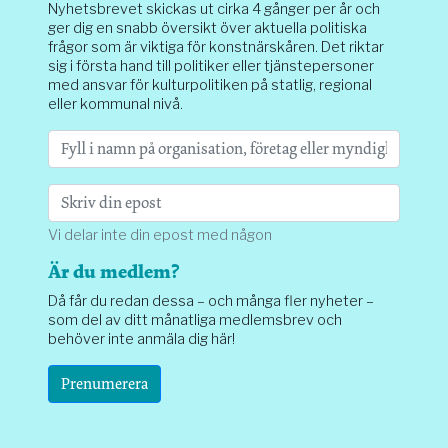
Nyhetsbrevet skickas ut cirka 4 gånger per år och
ger dig en snabb översikt över aktuella politiska
frågor som är viktiga för konstnärskåren. Det riktar
sig i första hand till politiker eller tjänstepersoner
med ansvar för kulturpolitiken på statlig, regional
eller kommunal nivå.
Vi delar inte din epost med någon
Är du medlem?
Då får du redan dessa – och många fler nyheter –
som del av ditt månatliga medlemsbrev och
behöver inte anmäla dig här!
Prenumerera