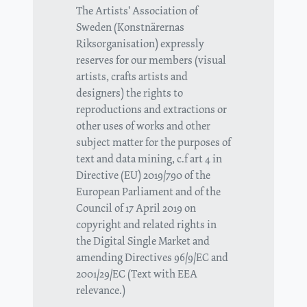
The Artists' Association of
Sweden (Konstnärernas
Riksorganisation) expressly
reserves for our members (visual
artists, crafts artists and
designers) the rights to
reproductions and extractions or
other uses of works and other
subject matter for the purposes of
text and data mining, c.f art 4 in
Directive (EU) 2019/790 of the
European Parliament and of the
Council of 17 April 2019 on
copyright and related rights in
the Digital Single Market and
amending Directives 96/9/EC and
2001/29/EC (Text with EEA
relevance.)