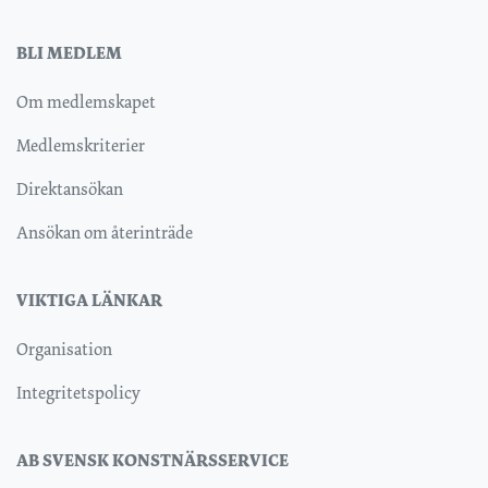
BLI MEDLEM
Om medlemskapet
Medlemskriterier
Direktansökan
Ansökan om återinträde
VIKTIGA LÄNKAR
Organisation
Integritetspolicy
AB SVENSK KONSTNÄRSSERVICE