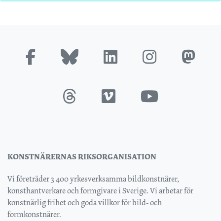
KONSTNÄRERNAS RIKSORGANISATION
Vi företräder 3 400 yrkesverksamma bildkonstnärer,
konsthantverkare och formgivare i Sverige. Vi arbetar för
konstnärlig frihet och goda villkor för bild- och
formkonstnärer.