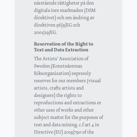
närstående rättigheter på den
digitala inre marknaden (DSM
direktivet) och om ändring av
direktiven 96/9/EG och
2001/29/EG.
Reservation of the Right to
Text and Data Extraction
The Artists' Association of
Sweden (Konstnärernas
Riksorganisation) expressly
reserves for our members (visual
artists, crafts artists and
designers) the rights to
reproductions and extractions or
other uses of works and other
subject matter for the purposes of
text and data mining, c.f art 4 in
Directive (EU) 2019/790 of the