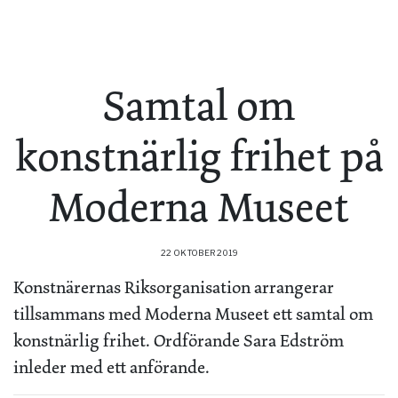
Samtal om
konstnärlig frihet på
Moderna Museet
22 OKTOBER 2019
Konstnärernas Riksorganisation arrangerar
tillsammans med Moderna Museet ett samtal om
konstnärlig frihet. Ordförande Sara Edström
inleder med ett anförande.