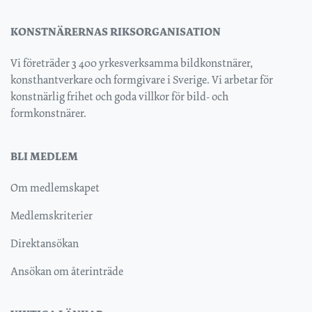
KONSTNÄRERNAS RIKSORGANISATION
Vi företräder 3 400 yrkesverksamma bildkonstnärer,
konsthantverkare och formgivare i Sverige. Vi arbetar för
konstnärlig frihet och goda villkor för bild- och
formkonstnärer.
BLI MEDLEM
Om medlemskapet
Medlemskriterier
Direktansökan
Ansökan om återinträde