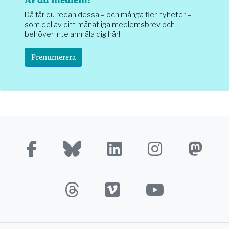
Då får du redan dessa – och många fler nyheter –
som del av ditt månatliga medlemsbrev och
behöver inte anmäla dig här!
Prenumerera