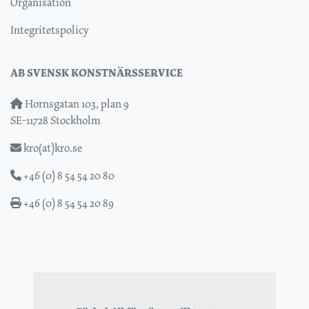
Organisation
Integritetspolicy
AB SVENSK KONSTNÄRSSERVICE
Hornsgatan 103, plan 9
SE-11728 Stockholm
kro(at)kro.se
+46 (0) 8 54 54 20 80
+46 (0) 8 54 54 20 89