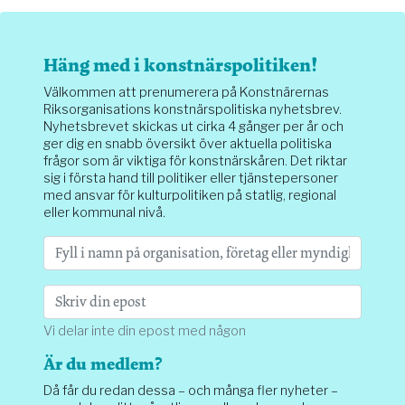
Häng med i konstnärspolitiken!
Välkommen att prenumerera på Konstnärernas
Riksorganisations konstnärspolitiska nyhetsbrev.
Nyhetsbrevet skickas ut cirka 4 gånger per år och
ger dig en snabb översikt över aktuella politiska
frågor som är viktiga för konstnärskåren. Det riktar
sig i första hand till politiker eller tjänstepersoner
med ansvar för kulturpolitiken på statlig, regional
eller kommunal nivå.
Vi delar inte din epost med någon
Är du medlem?
Då får du redan dessa – och många fler nyheter –