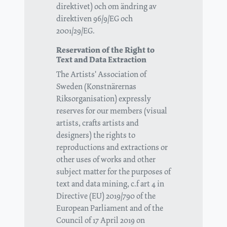
direktivet) och om ändring av
direktiven 96/9/EG och
2001/29/EG.
Reservation of the Right to
Text and Data Extraction
The Artists' Association of
Sweden (Konstnärernas
Riksorganisation) expressly
reserves for our members (visual
artists, crafts artists and
designers) the rights to
reproductions and extractions or
other uses of works and other
subject matter for the purposes of
text and data mining, c.f art 4 in
Directive (EU) 2019/790 of the
European Parliament and of the
Council of 17 April 2019 on