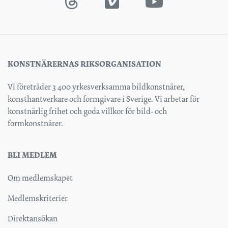
KONSTNÄRERNAS RIKSORGANISATION
Vi företräder 3 400 yrkesverksamma bildkonstnärer,
konsthantverkare och formgivare i Sverige. Vi arbetar för
konstnärlig frihet och goda villkor för bild- och
formkonstnärer.
BLI MEDLEM
Om medlemskapet
Medlemskriterier
Direktansökan