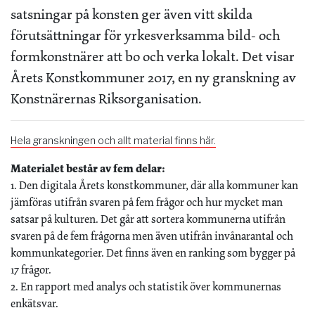
satsningar på konsten ger även vitt skilda
förutsättningar för yrkesverksamma bild- och
formkonstnärer att bo och verka lokalt. Det visar
Årets Konstkommuner 2017, en ny granskning av
Konstnärernas Riksorganisation.
Hela granskningen och allt material finns här.
Materialet består av fem delar:
1. Den digitala Årets konstkommuner, där alla kommuner kan
jämföras utifrån svaren på fem frågor och hur mycket man
satsar på kulturen. Det går att sortera kommunerna utifrån
svaren på de fem frågorna men även utifrån invånarantal och
kommunkategorier. Det finns även en ranking som bygger på
17 frågor.
2. En rapport med analys och statistik över kommunernas
enkätsvar.