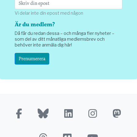
Vi delar inte din epost med någon
Är du medlem?
Då får du redan dessa – och många fler nyheter –
som del av ditt månatliga medlemsbrev och
behöver inte anmäla dig här!
Prenumerera