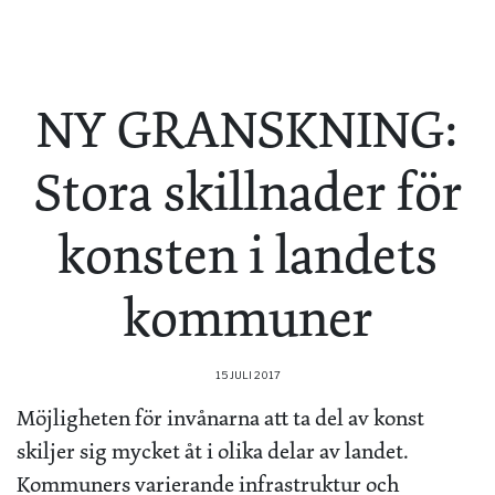
NY GRANSKNING:
Stora skillnader för
konsten i landets
kommuner
15 JULI 2017
Möjligheten för invånarna att ta del av konst
skiljer sig mycket åt i olika delar av landet.
Kommuners varierande infrastruktur och