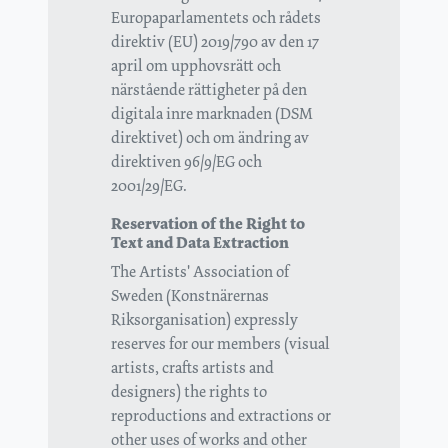
Europaparlamentets och rådets
direktiv (EU) 2019/790 av den 17
april om upphovsrätt och
närstående rättigheter på den
digitala inre marknaden (DSM
direktivet) och om ändring av
direktiven 96/9/EG och
2001/29/EG.
Reservation of the Right to
Text and Data Extraction
The Artists' Association of
Sweden (Konstnärernas
Riksorganisation) expressly
reserves for our members (visual
artists, crafts artists and
designers) the rights to
reproductions and extractions or
other uses of works and other