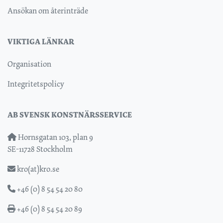
Ansökan om återinträde
VIKTIGA LÄNKAR
Organisation
Integritetspolicy
AB SVENSK KONSTNÄRSSERVICE
Hornsgatan 103, plan 9
SE-11728 Stockholm
kro(at)kro.se
+46 (0) 8 54 54 20 80
+46 (0) 8 54 54 20 89