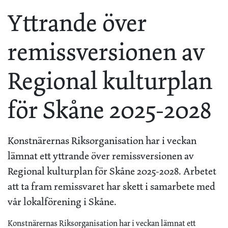
Yttrande över
remissversionen av
Regional kulturplan
för Skåne 2025-2028
Konstnärernas Riksorganisation har i veckan
lämnat ett yttrande över remissversionen av
Regional kulturplan för Skåne 2025-2028. Arbetet
att ta fram remissvaret har skett i samarbete med
vår lokalförening i Skåne.
Konstnärernas Riksorganisation har i veckan lämnat ett