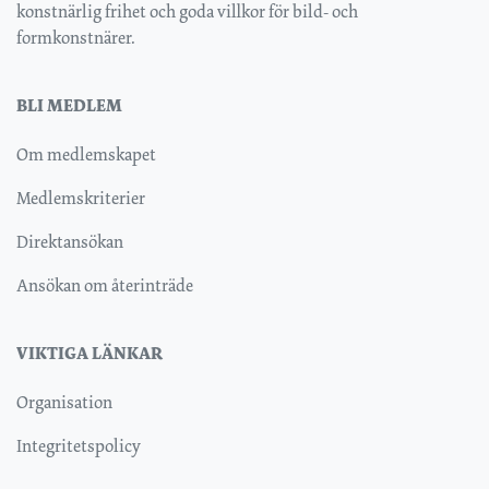
konstnärlig frihet och goda villkor för bild- och
formkonstnärer.
BLI MEDLEM
Om medlemskapet
Medlemskriterier
Direktansökan
Ansökan om återinträde
VIKTIGA LÄNKAR
Organisation
Integritetspolicy