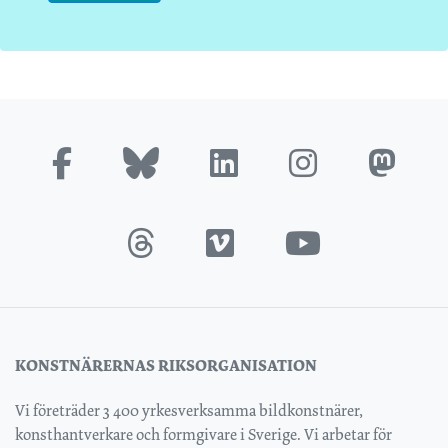
KONSTNÄRERNAS RIKSORGANISATION
Vi företräder 3 400 yrkesverksamma bildkonstnärer,
konsthantverkare och formgivare i Sverige. Vi arbetar för