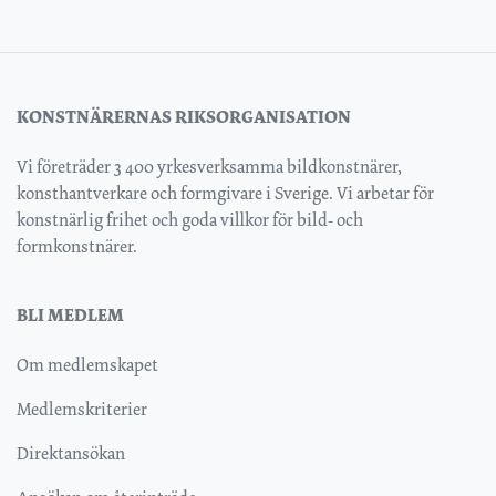
KONSTNÄRERNAS RIKSORGANISATION
Vi företräder 3 400 yrkesverksamma bildkonstnärer,
konsthantverkare och formgivare i Sverige. Vi arbetar för
konstnärlig frihet och goda villkor för bild- och
formkonstnärer.
BLI MEDLEM
Om medlemskapet
Medlemskriterier
Direktansökan