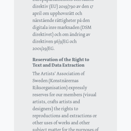
direktiv (EU) 2019/790 av den 17
april om upphovsrätt och
närstående rättigheter på den
digitala inre marknaden (DSM
direktivet) och om ändring av
direktiven 96/9/EG och
2001/29/EG.
Reservation of the Right to
Text and Data Extraction
The Artists' Association of
Sweden (Konstnärernas
Riksorganisation) expressly
reserves for our members (visual
artists, crafts artists and
designers) the rights to
reproductions and extractions or
other uses of works and other
subject matter for the purposes of