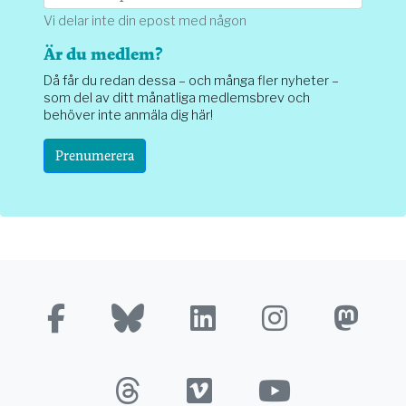
Vi delar inte din epost med någon
Är du medlem?
Då får du redan dessa – och många fler nyheter –
som del av ditt månatliga medlemsbrev och
behöver inte anmäla dig här!
Prenumerera