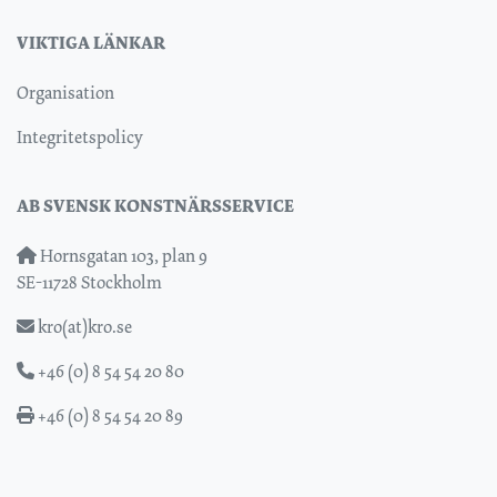
VIKTIGA LÄNKAR
Organisation
Integritetspolicy
AB SVENSK KONSTNÄRSSERVICE
Hornsgatan 103, plan 9
SE-11728 Stockholm
kro(at)kro.se
+46 (0) 8 54 54 20 80
+46 (0) 8 54 54 20 89