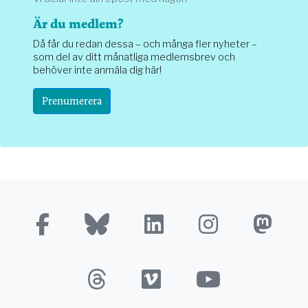
Är du medlem?
Då får du redan dessa – och många fler nyheter –
som del av ditt månatliga medlemsbrev och
behöver inte anmäla dig här!
Prenumerera