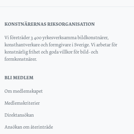
KONSTNÄRERNAS RIKSORGANISATION
Vi företräder 3 400 yrkesverksamma bildkonstnärer,
konsthantverkare och formgivare i Sverige. Vi arbetar för
konstnärlig frihet och goda villkor för bild- och
formkonstnärer.
BLI MEDLEM
Om medlemskapet
Medlemskriterier
Direktansökan
Ansökan om återinträde