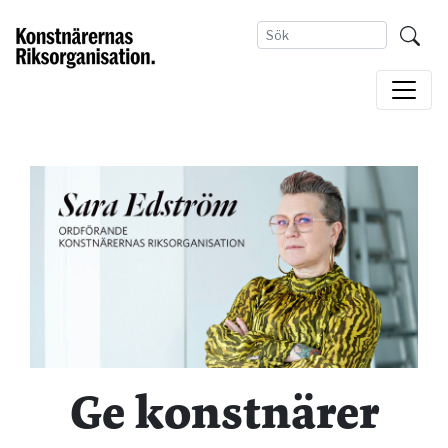
Ge konstnärer