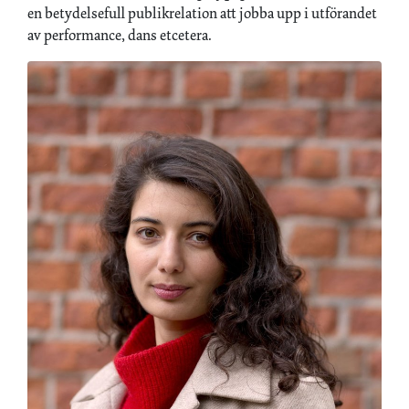
en betydelsefull publikrelation att jobba upp i utförandet
av performance, dans etcetera.