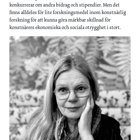
konkurrerar om andra bidrag och stipendier. Men det
finns alldeles för lite forskningsmedel inom konstnärlig
forskning för att kunna göra märkbar skillnad för
konstnärers ekonomiska och sociala otrygghet i stort.