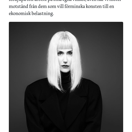
motstånd från dem som vill förminska konsten till en
ekonomisk belastning.