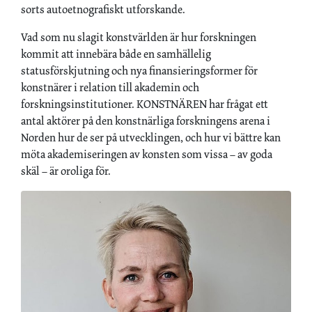
sorts autoetnografiskt utforskande.
Vad som nu slagit konstvärlden är hur forskningen
kommit att innebära både en samhällelig
statusförskjutning och nya finansieringsformer för
konstnärer i relation till akademin och
forskningsinstitutioner. KONSTNÄREN har frågat ett
antal aktörer på den konstnärliga forskningens arena i
Norden hur de ser på utvecklingen, och hur vi bättre kan
möta akademiseringen av konsten som vissa – av goda
skäl – är oroliga för.