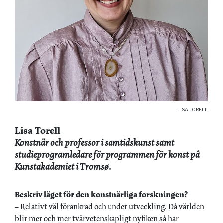
LISA TORELL.
Lisa Torell
Konstnär och professor i samtidskunst samt
studieprogramledare för programmen för konst på
Kunstakademiet i Tromsø.
Beskriv läget för den konstnärliga forskningen?
– Relativt väl förankrad och under utveckling. Då världen
blir mer och mer tvärvetenskapligt nyfiken så har