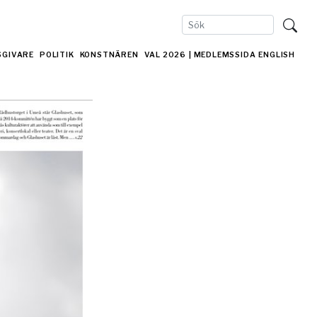
SGIVARE
POLITIK
KONSTNÄREN
VAL 2026
| MEDLEMSSIDA
ENGLISH