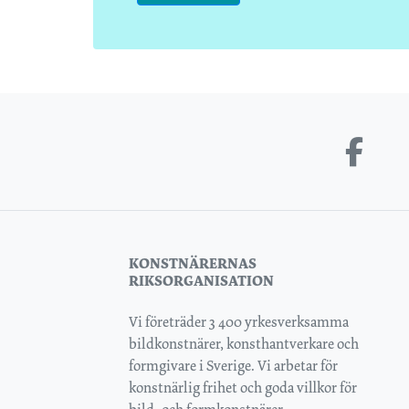
KONSTNÄRERNAS
RIKSORGANISATION
Vi företräder 3 400 yrkesverksamma
bildkonstnärer, konsthantverkare och
formgivare i Sverige. Vi arbetar för
konstnärlig frihet och goda villkor för