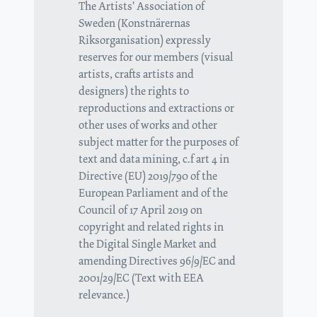
The Artists' Association of
Sweden (Konstnärernas
Riksorganisation) expressly
reserves for our members (visual
artists, crafts artists and
designers) the rights to
reproductions and extractions or
other uses of works and other
subject matter for the purposes of
text and data mining, c.f art 4 in
Directive (EU) 2019/790 of the
European Parliament and of the
Council of 17 April 2019 on
copyright and related rights in
the Digital Single Market and
amending Directives 96/9/EC and
2001/29/EC (Text with EEA
relevance.)