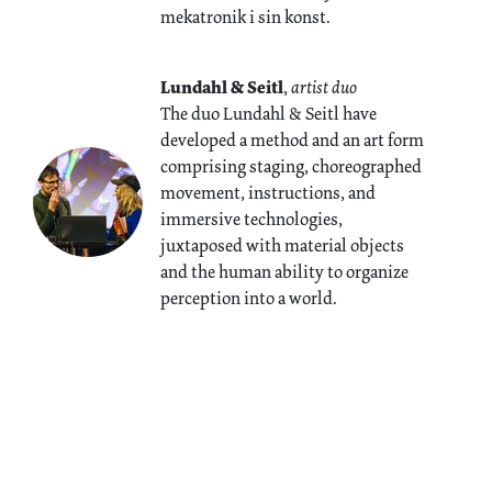
mekatronik i sin konst.
Lundahl & Seitl
,
artist duo
The duo Lundahl & Seitl have
developed a method and an art form
comprising staging, choreographed
movement, instructions, and
immersive technologies,
juxtaposed with material objects
and the human ability to organize
perception into a world.