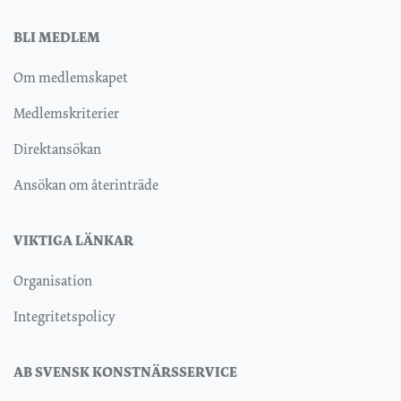
BLI MEDLEM
Om medlemskapet
Medlemskriterier
Direktansökan
Ansökan om återinträde
VIKTIGA LÄNKAR
Organisation
Integritetspolicy
AB SVENSK KONSTNÄRSSERVICE