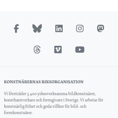
KONSTNÄRERNAS RIKSORGANISATION
Vi företräder 3 400 yrkesverksamma bildkonstnärer,
konsthantverkare och formgivare i Sverige. Vi arbetar för
konstnärlig frihet och goda villkor för bild- och
formkonstnärer.