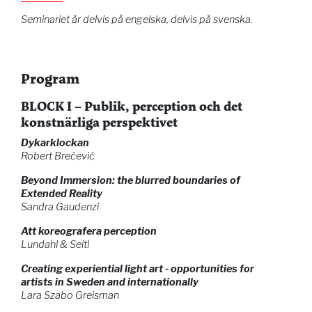
Seminariet är delvis på engelska, delvis på svenska.
Program
BLOCK I – Publik, perception och det
konstnärliga perspektivet
Dykarklockan
Robert Brečević
Beyond Immersion: the blurred boundaries of
Extended Reality
Sandra Gaudenzi
Att koreografera perception
Lundahl & Seitl
Creating experiential light art - opportunities for
artists in Sweden and internationally
Lara Szabo Greisman