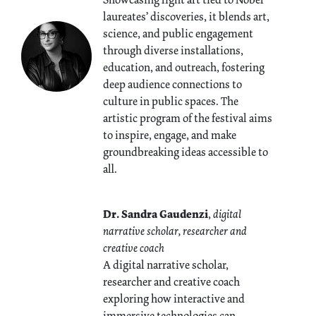
laureates’ discoveries, it blends art,
science, and public engagement
through diverse installations,
education, and outreach, fostering
deep audience connections to
culture in public spaces. The
artistic program of the festival aims
to inspire, engage, and make
groundbreaking ideas accessible to
all.
Dr. Sandra Gaudenzi
,
digital
narrative scholar, researcher and
creative coach
A digital narrative scholar,
researcher and creative coach
exploring how interactive and
immersive technologies can