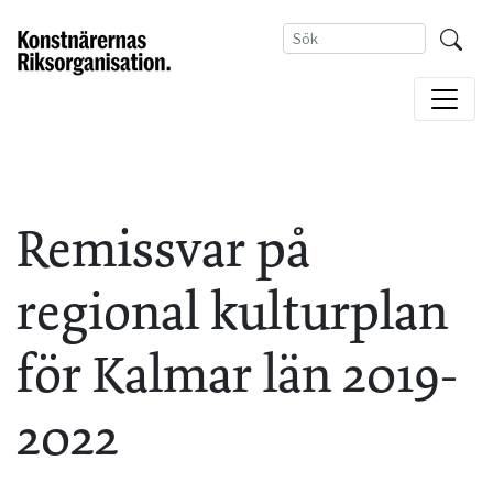
Remissvar på
regional kulturplan
för Kalmar län 2019-
2022