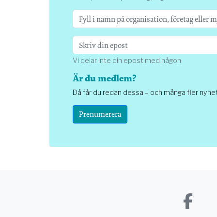
Vi delar inte din epost med någon
Är du medlem?
Då får du redan dessa – och många fler nyhe
Prenumerera