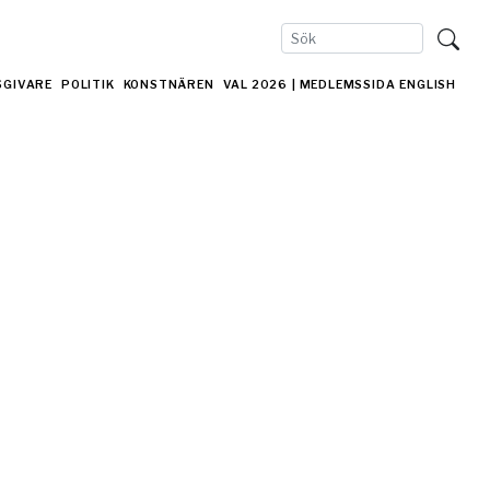
SGIVARE
POLITIK
KONSTNÄREN
VAL 2026
| MEDLEMSSIDA
ENGLISH