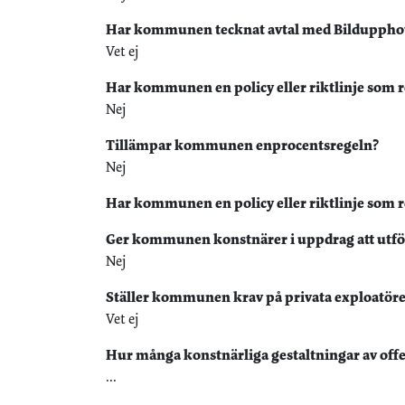
Har kommunen tecknat avtal med Bildupphovsr
Vet ej
Har kommunen en policy eller riktlinje som r
Nej
Tillämpar kommunen enprocentsregeln?
Nej
Har kommunen en policy eller riktlinje som re
Ger kommunen konstnärer i uppdrag att utföra
Nej
Ställer kommunen krav på privata exploatöre
Vet ej
Hur många konstnärliga gestaltningar av offe
...