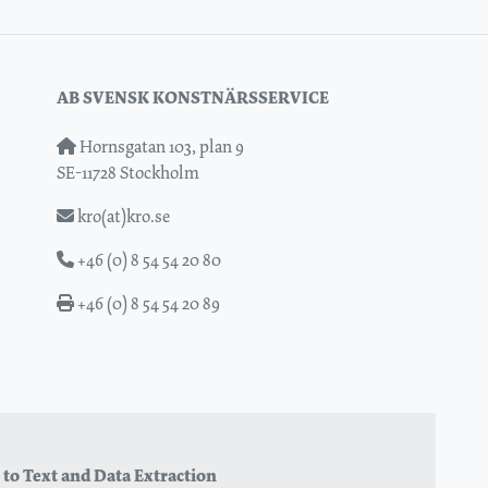
AB SVENSK KONSTNÄRSSERVICE
Hornsgatan 103, plan 9
SE-11728 Stockholm
kro(at)kro.se
+46 (0) 8 54 54 20 80
+46 (0) 8 54 54 20 89
 to Text and Data Extraction