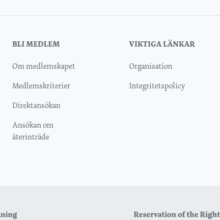
BLI MEDLEM
VIKTIGA LÄNKAR
Om medlemskapet
Organisation
Medlemskriterier
Integritetspolicy
Direktansökan
Ansökan om
återinträde
inning
Reservation of the Right