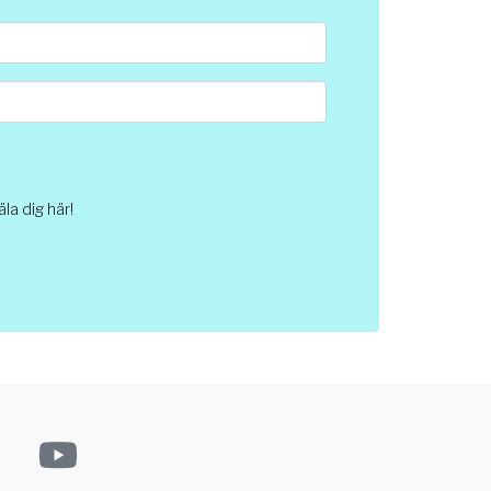
a dig här!