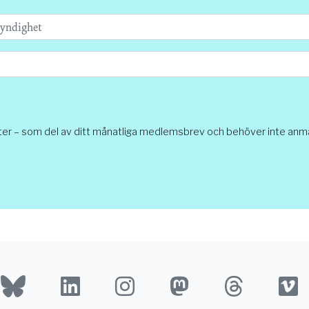
ter – som del av ditt månatliga medlemsbrev och behöver inte anmäl