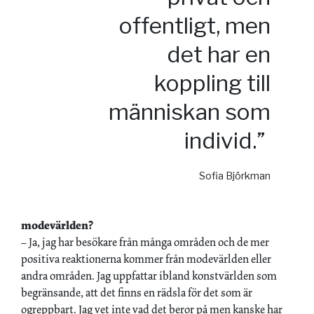
offentligt, men
det har en
koppling till
människan som
individ.”
Sofia Björkman
modevärlden?
– Ja, jag har besökare från många områden och de mer
positiva reaktionerna kommer från modevärlden eller
andra områden. Jag uppfattar ibland konstvärlden som
begränsande, att det finns en rädsla för det som är
ogreppbart. Jag vet inte vad det beror på men kanske har