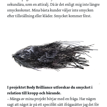
sekundära, som en attiralj. Då är det enligt mig inte längre
smyckeskonst. Mina bästa kunder väljer inte smycken
efter tillställning eller kläder. Smycket kommer först.
I projektet Body Brilliance utforskar du smycket i
relation till kropp och bärande.
– Många av mina projekt börjar med en fråga. Har någon
sagt att något är på ett specifikt sätt ifrågasätter jag det för