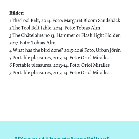
Bilder:
1 The Tool Belt, 2014. Foto: Margaret Bloom Sandebäck
2 The Tool Belt table, 2014. Foto: Tobias Alm
3 The Châtelaine no 13, Hammer or Flash-light Holder,
2017. Foto: Tobias Alm
4 What has the bird done? 2015-2018 Foto: Urban Jörén
5 Portable pleasures, 2013-14. Foto: Oriol Miralles
6 Portable pleasures, 2013-14. Foto: Oriol Miralles
7 Portable pleasures, 2013-14. Foto: Oriol Miralles