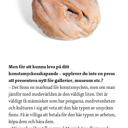
Men för att kunna leva på ditt
konstsmyckesskapande – upplever du inte en press
att presentera nytt för gallerier, museum etc.?
– Det finns en marknad för konstsmycken, men om man
jämför med modevärlden är den väldigt liten. Det är
väldigt få människor som har pengarna, medvetenheten
och kulturen i sig att veta att den här typen av smycken
finns. Få är villiga att betala för den här typen av arbeten,
köpa dem och bära dem.