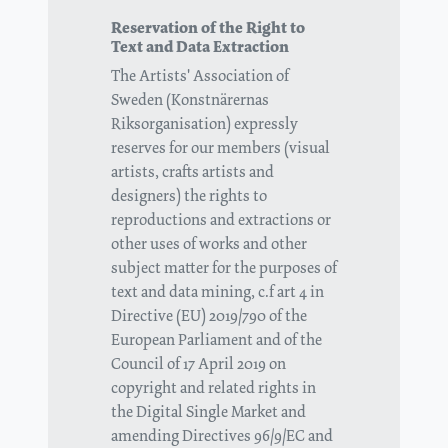
Reservation of the Right to
Text and Data Extraction
The Artists' Association of
Sweden (Konstnärernas
Riksorganisation) expressly
reserves for our members (visual
artists, crafts artists and
designers) the rights to
reproductions and extractions or
other uses of works and other
subject matter for the purposes of
text and data mining, c.f art 4 in
Directive (EU) 2019/790 of the
European Parliament and of the
Council of 17 April 2019 on
copyright and related rights in
the Digital Single Market and
amending Directives 96/9/EC and