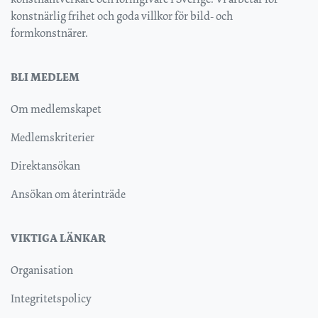
konstnärlig frihet och goda villkor för bild- och
formkonstnärer.
BLI MEDLEM
Om medlemskapet
Medlemskriterier
Direktansökan
Ansökan om återinträde
VIKTIGA LÄNKAR
Organisation
Integritetspolicy