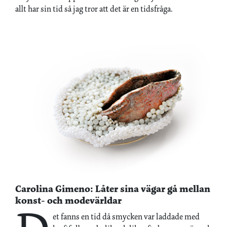
allt har sin tid så jag tror att det är en tidsfråga.
Carolina Gimeno: ­Låter sina vägar gå mellan
konst- och modevärldar
et fanns en tid då smycken var laddade med