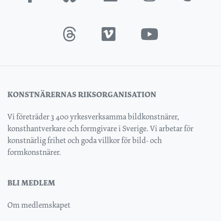
KONSTNÄRERNAS RIKSORGANISATION
Vi företräder 3 400 yrkesverksamma bildkonstnärer,
konsthantverkare och formgivare i Sverige. Vi arbetar för
konstnärlig frihet och goda villkor för bild- och
formkonstnärer.
BLI MEDLEM
Om medlemskapet