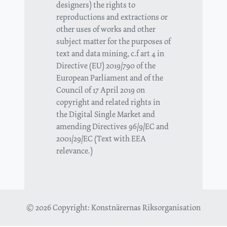
designers) the rights to
reproductions and extractions or
other uses of works and other
subject matter for the purposes of
text and data mining, c.f art 4 in
Directive (EU) 2019/790 of the
European Parliament and of the
Council of 17 April 2019 on
copyright and related rights in
the Digital Single Market and
amending Directives 96/9/EC and
2001/29/EC (Text with EEA
relevance.)
© 2026 Copyright:
Konstnärernas Riksorganisation