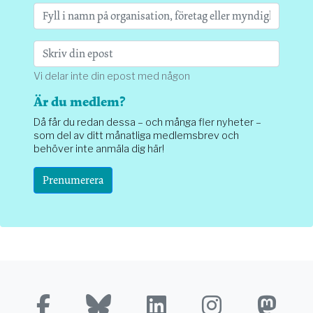
Vi delar inte din epost med någon
Är du medlem?
Då får du redan dessa – och många fler nyheter –
som del av ditt månatliga medlemsbrev och
behöver inte anmäla dig här!
Prenumerera