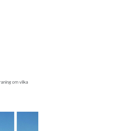
aning om vilka