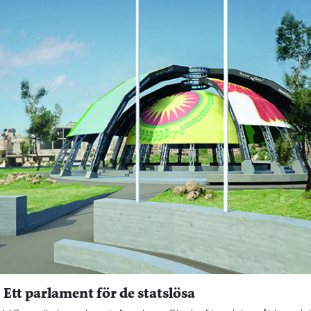
 Ett parlament för de statslösa