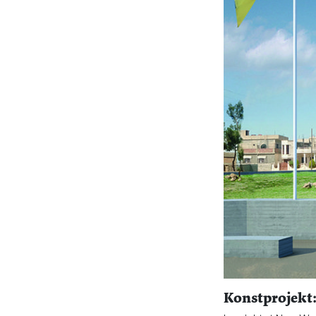
Konstprojekt: