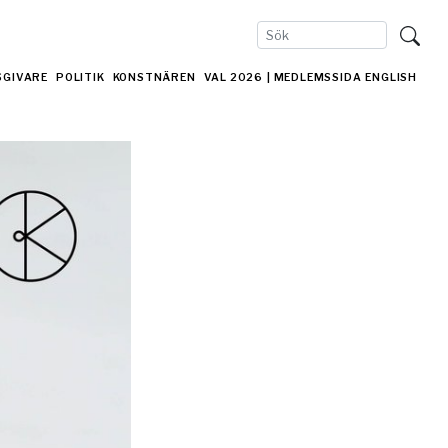
SGIVARE
POLITIK
KONSTNÄREN
VAL 2026
| MEDLEMSSIDA
ENGLISH