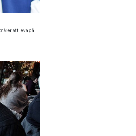
tnärer att leva på