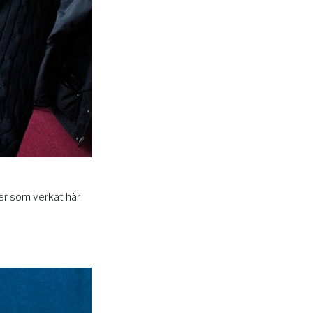
rer som verkat här