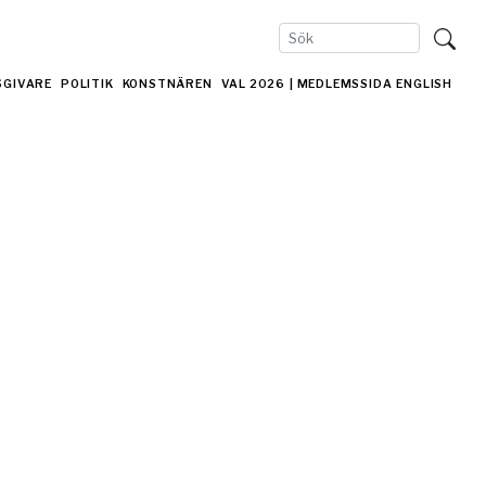
SGIVARE
POLITIK
KONSTNÄREN
VAL 2026
| MEDLEMSSIDA
ENGLISH