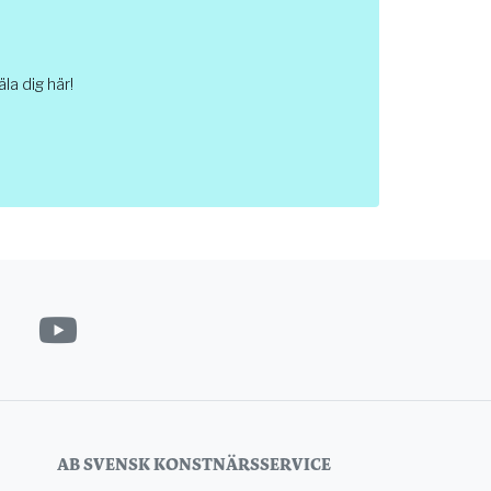
a dig här!
AB SVENSK KONSTNÄRSSERVICE