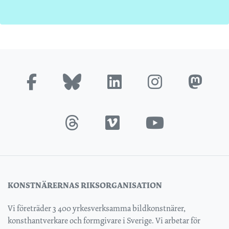
KONSTNÄRERNAS RIKSORGANISATION
Vi företräder 3 400 yrkesverksamma bildkonstnärer,
konsthantverkare och formgivare i Sverige. Vi arbetar för