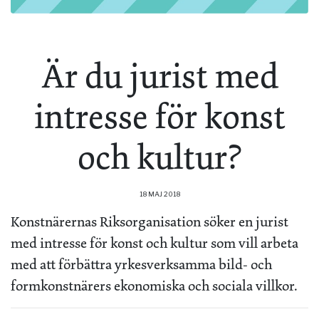
Är du jurist med
intresse för konst
och kultur?
18 MAJ 2018
Konstnärernas Riksorganisation söker en jurist
med intresse för konst och kultur som vill arbeta
med att förbättra yrkesverksamma bild- och
formkonstnärers ekonomiska och sociala villkor.