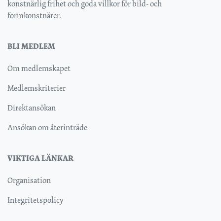
konstnärlig frihet och goda villkor för bild- och
formkonstnärer.
BLI MEDLEM
Om medlemskapet
Medlemskriterier
Direktansökan
Ansökan om återinträde
VIKTIGA LÄNKAR
Organisation
Integritetspolicy