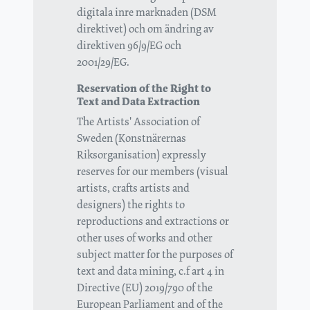
digitala inre marknaden (DSM
direktivet) och om ändring av
direktiven 96/9/EG och
2001/29/EG.
Reservation of the Right to
Text and Data Extraction
The Artists' Association of
Sweden (Konstnärernas
Riksorganisation) expressly
reserves for our members (visual
artists, crafts artists and
designers) the rights to
reproductions and extractions or
other uses of works and other
subject matter for the purposes of
text and data mining, c.f art 4 in
Directive (EU) 2019/790 of the
European Parliament and of the