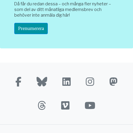
Då får du redan dessa – och många fler nyheter –
som del av ditt månatliga medlemsbrev och
behöver inte anmäla dig här!
Prenumerera