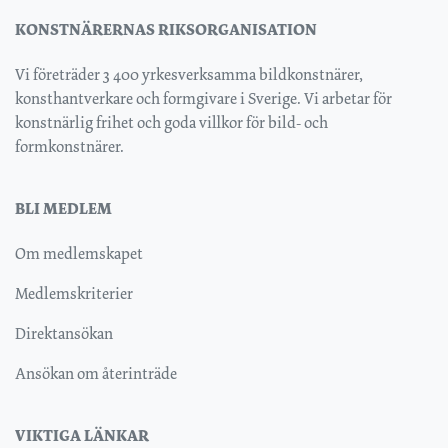
KONSTNÄRERNAS RIKSORGANISATION
Vi företräder 3 400 yrkesverksamma bildkonstnärer,
konsthantverkare och formgivare i Sverige. Vi arbetar för
konstnärlig frihet och goda villkor för bild- och
formkonstnärer.
BLI MEDLEM
Om medlemskapet
Medlemskriterier
Direktansökan
Ansökan om återinträde
VIKTIGA LÄNKAR