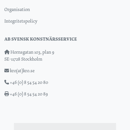
Organisation
Integritetspolicy
AB SVENSK KONSTNÄRSSERVICE
Hornsgatan 103, plan 9
SE-11728 Stockholm
kro(at)kro.se
+46 (0) 8 54 54 20 80
+46 (0) 8 54 54 20 89