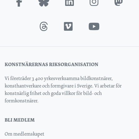
KONSTNÄRERNAS RIKSORGANISATION
Vi företräder 3 400 yrkesverksamma bildkonstnärer,
konsthantverkare och formgivare i Sverige. Vi arbetar för
konstnärlig frihet och goda villkor för bild- och
formkonstnärer.
BLI MEDLEM
Om medlemskapet