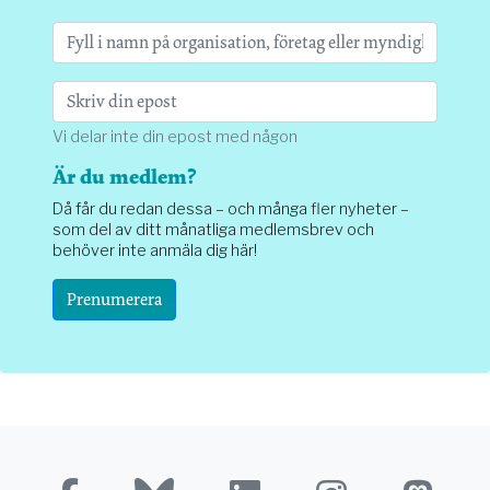
Vi delar inte din epost med någon
Är du medlem?
Då får du redan dessa – och många fler nyheter –
som del av ditt månatliga medlemsbrev och
behöver inte anmäla dig här!
Prenumerera