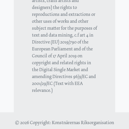
artists, crafts artists and
designers) the rights to
reproductions and extractions or
other uses of works and other
subject matter for the purposes of
text and data mining, c.f art 4 in
Directive (EU) 2019/790 of the
European Parliament and of the
Council of 17 April 2019 on
copyright and related rights in
the Digital Single Market and
amending Directives 96/9/EC and
2001/29/EC (Text with EEA
relevance.)
© 2026 Copyright:
Konstnärernas Riksorganisation