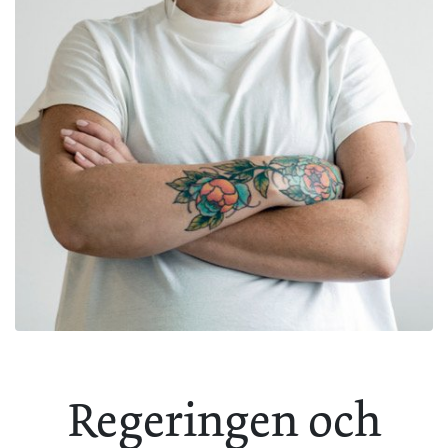
Regeringen och