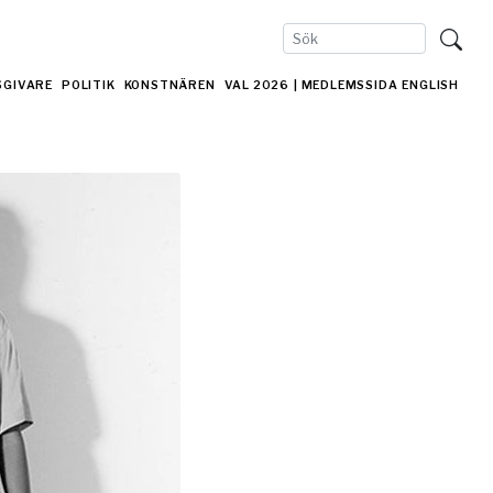
SGIVARE
POLITIK
KONSTNÄREN
VAL 2026
| MEDLEMSSIDA
ENGLISH